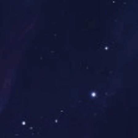
习近平：学习好贯彻好党的二十届四中全会
这次全会，听取了中央政治局工作报告，分
国民经济和社会发展第十五个五年规划的建
在新时代新征程续写经济快速发展和社会长
读党的二十届四中全会精神
10月20日至23日，党的二十届四中全会在
和社会发展第十五个五年规划的建议》。 1
十届四中全会精神。 全会最重要的成果，是
乘势而上，续写中国奇迹新篇章——党的二
十五个五年规划的建议》
时代一步一个脚印向前，历史在接续奋斗中谱
浓墨重彩的一笔。 10月20日至23日，中国共产党第二十届中央委员会第四次全体会议在北京胜利召
开。全会听取和讨论了习近平总书记受中央
于制定国民经济和社会发展第十五个五年...
报