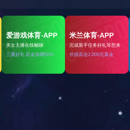
想新观点新论断新要求，更加深刻领悟“两个确立”的决定
强“四个意识”、坚定“四个自信”、做到“两个维护”，充分
届四中全会的战略意义和内涵实质，以全会精神为指引，
更实举措抓好贯彻落实，科学谋划“十五五”发展规划，切
动统一到党中央决策部署上来，转化为推动集团高质量发
战略的实际行动，为开创中国式现代化建设新局面作出更