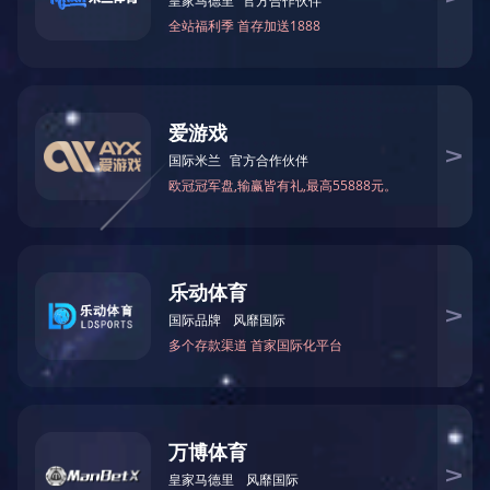
关于做好同花顺网页版“感动国机十大人物”评选推荐工作的通知
2016年11月30日