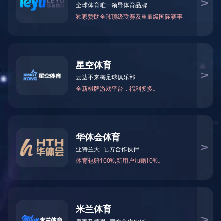
国）
首页
新闻中心
通知公告
2016