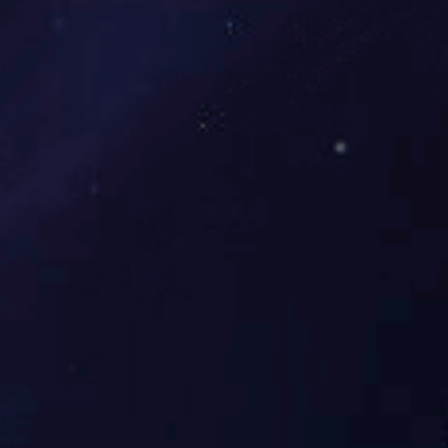
中海航集团北京国际经贸有限公司领导干部公开招聘公告
中海航集团北京国际经贸有限公司（以下简称“经贸公司”）系中国海洋航
2016年07月22日
中海工程建设总局领导干部公开招聘公告
中海工程建设总局（以下简称“中海总局”）系中国海洋航空集团有限公司
2016年07月22日
上一页
1
2