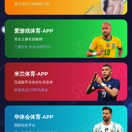
国务院派驻国机集团监事会联系信息公示
国务院派驻国机集团监事会联系信息公示如下： 地址：北京市西城区安定
2016年11月02日
中国包装和食品机械有限公司海外业务副总经理、财务总监公开招聘公告
中国包装和食品机械有限公司，创立于1982年，隶属于中国农业机械化
2016年09月21日