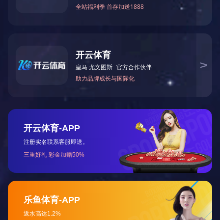
2018年12月19日
中国海洋航空集团有限公司总部招聘公告
中国海洋航空集团有限公司(简称中国海航) 是国务院国有资产监督管理委
2018年12月13日
中国一拖集团有限公司招聘启事
中国一拖集团有限公司（以下简称中国一拖）前身为第一拖拉机制造厂，是国家
2018年11月23日