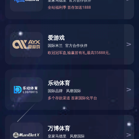
国机集团关于2018年度“中国机械工业集团科学技术奖”奖励的决定
国机集团关于2018年度“中国机械工业集团科学技术奖”奖励的决定 