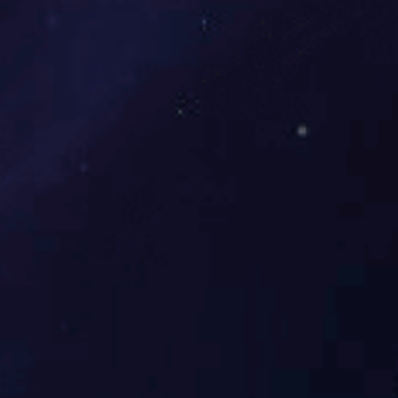
国机重装成都同花顺网页版有限公司招聘公告
根据工作需要及干部管理相关规定，拟招聘以下岗位领导干部，现公告如下。 一、
2018年07月17日
国机集团关于对国家审计署2016年度财务收支等情况审计结果整改落实
6月20日，国家审计署公布了对同花顺网页版（以下简称“国机集团”）20
2018年06月20日
上一页