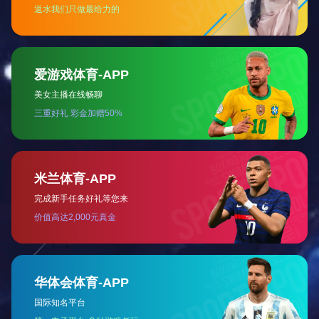
国机集团纪委派驻中机国际纪检组公开招聘公告
同花顺网页版（以下简称国机集团）成立于1997年1月，是中央直接管理的
2018年10月30日
2018年度“中国机械工业集团科学技术奖”评审结果公示
2018年度“中国机械工业集团科学技术奖”评审结束，共评出建议奖励项目
2018年10月30日